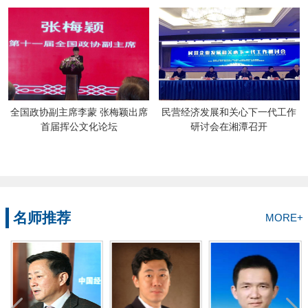
全国政协副主席李蒙 张梅颖出席
民营经济发展和关心下一代工作
首届挥公文化论坛
研讨会在湘潭召开
名师推荐
MORE+