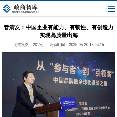
{$mheadqian}
管清友：中国企业有能力、有韧性、有创造力
实现高质量出海
浏览次数：201次 更新时间：2025-05-20 13:55:15